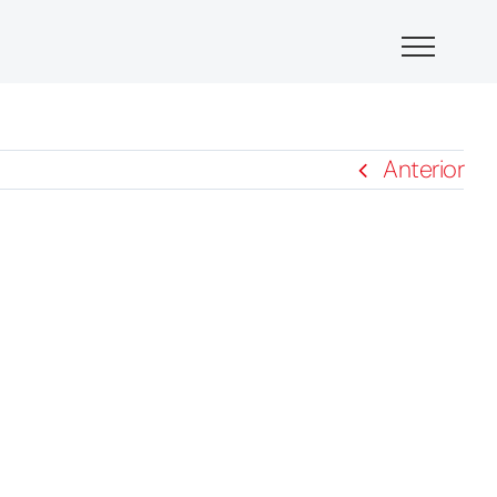
Anterior