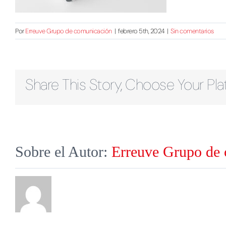
Por
Erreuve Grupo de comunicación
|
febrero 5th, 2024
|
Sin comentarios
Share This Story, Choose Your Pla
Sobre el Autor:
Erreuve Grupo de