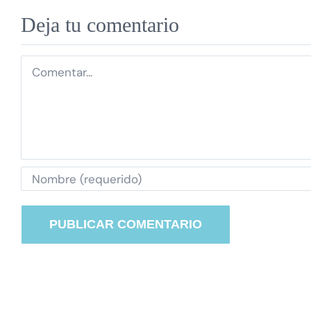
Deja tu comentario
Comentar