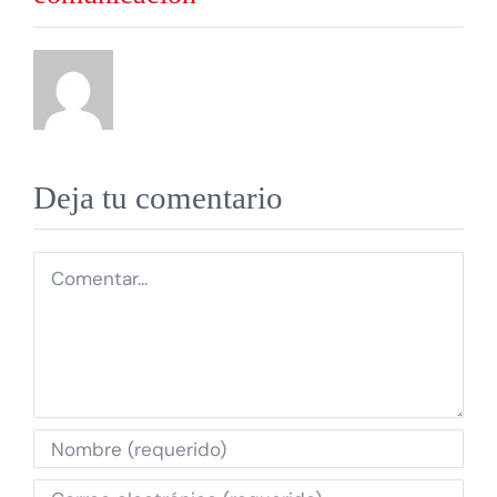
Deja tu comentario
Comentar