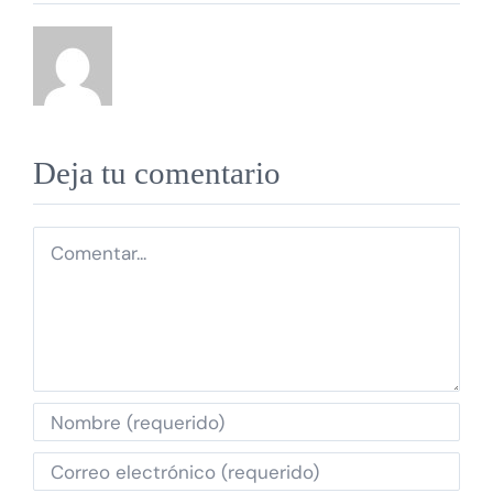
Deja tu comentario
Comentar