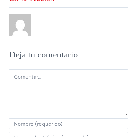
Deja tu comentario
Comentar