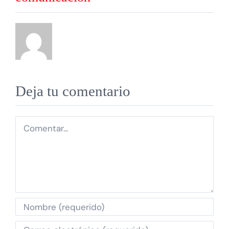
Deja tu comentario
Comentar