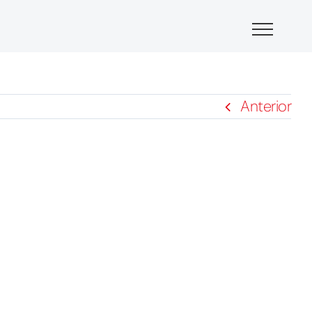
Anterior