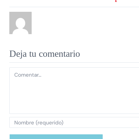
Deja tu comentario
Comentar