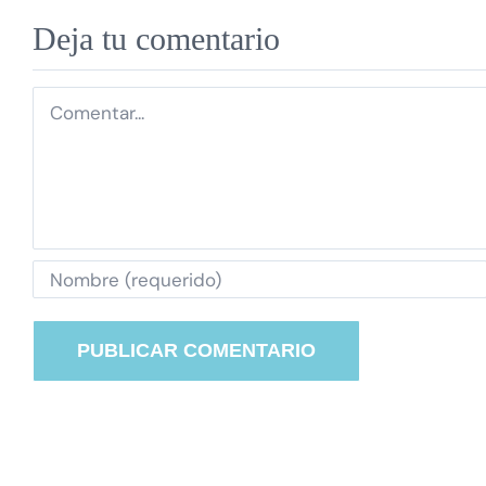
Deja tu comentario
Comentar