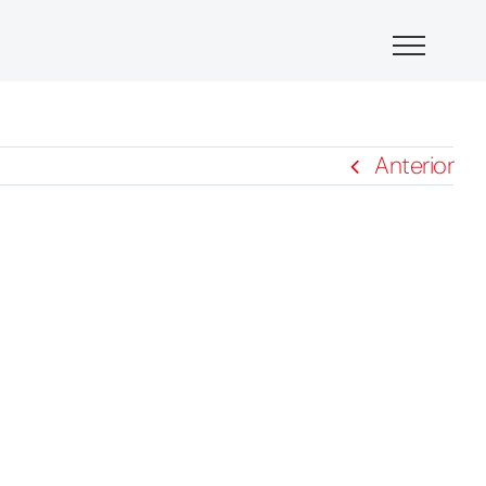
Anterior