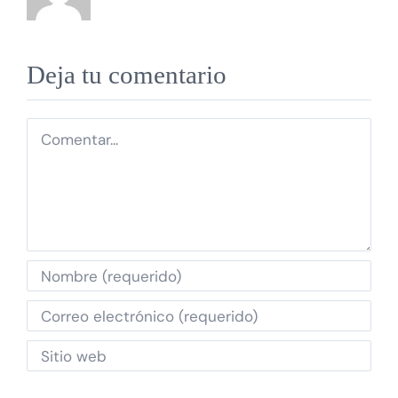
Deja tu comentario
Comentar