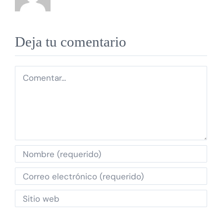
Deja tu comentario
Comentar