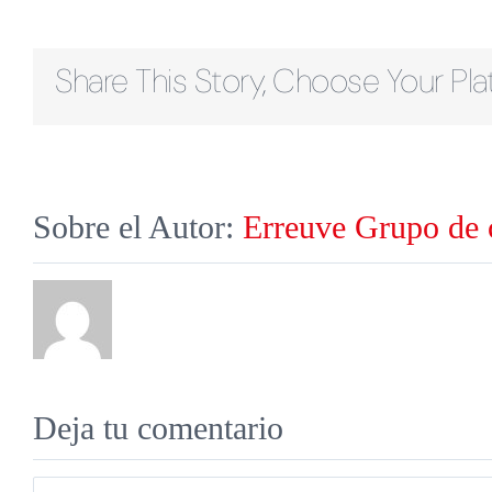
Share This Story, Choose Your Pla
Sobre el Autor:
Erreuve Grupo de
Deja tu comentario