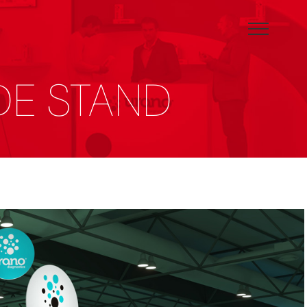
DE STAND