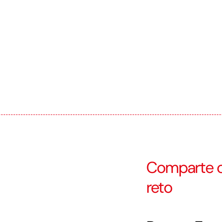
Comparte c
reto