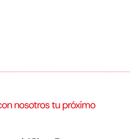
on nosotros tu próximo