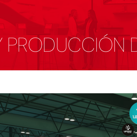
Y PRODUCCIÓN 