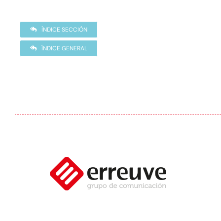
ÍNDICE SECCIÓN
ÍNDICE GENERAL