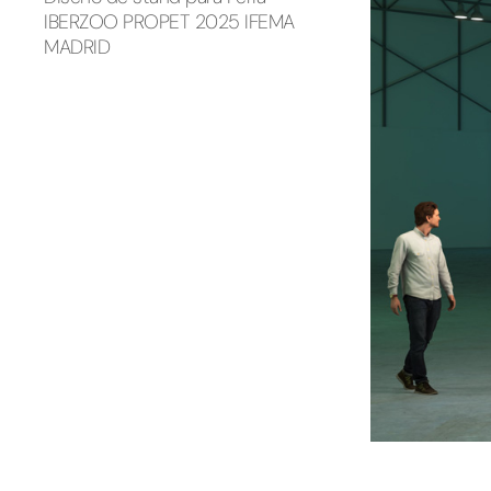
IBERZOO PROPET 2025 IFEMA
MADRID