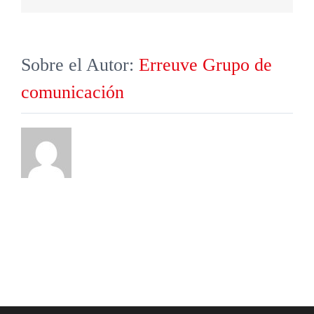
electrónico
Sobre el Autor:
Erreuve Grupo de
comunicación