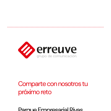
Comparte con nosotros tu
próximo reto
Parque Empresarial Rivas