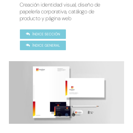
Creación identidad visual, diseño de
papelería corporativa, catálogo de
producto y página web
ÍNDICE SECCIÓN
ÍNDICE GENERAL