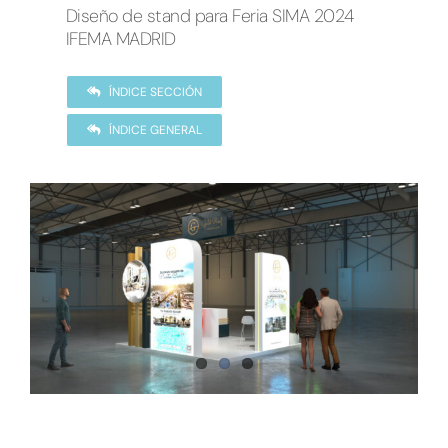
Diseño de stand para Feria SIMA 2024
IFEMA MADRID
ÍNDICE SECCIÓN
ÍNDICE GENERAL