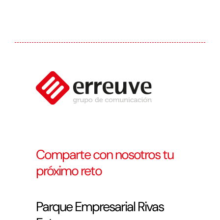
Comparte con nosotros tu
próximo reto
Parque Empresarial Rivas