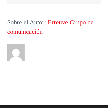
electrónico
Sobre el Autor:
Erreuve Grupo de
comunicación