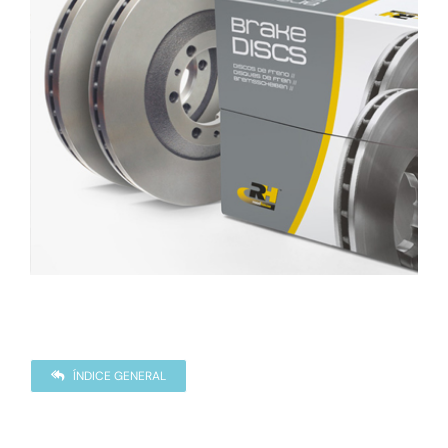
ÍNDICE GENERAL